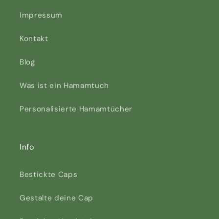
Impressum
Kontakt
Blog
Was ist ein Hamamtuch
Personalisierte Hamamtücher
Info
Bestickte Caps
Gestalte deine Cap