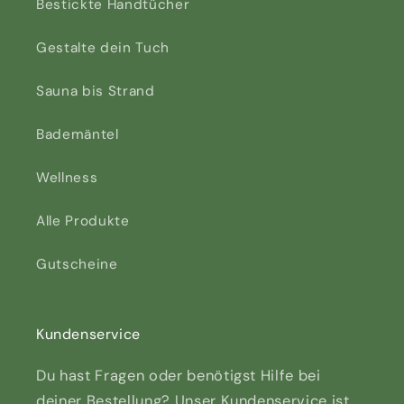
Bestickte Handtücher
Gestalte dein Tuch
Sauna bis Strand
Bademäntel
Wellness
Alle Produkte
Gutscheine
Kundenservice
Du hast Fragen oder benötigst Hilfe bei
deiner Bestellung? Unser Kundenservice ist