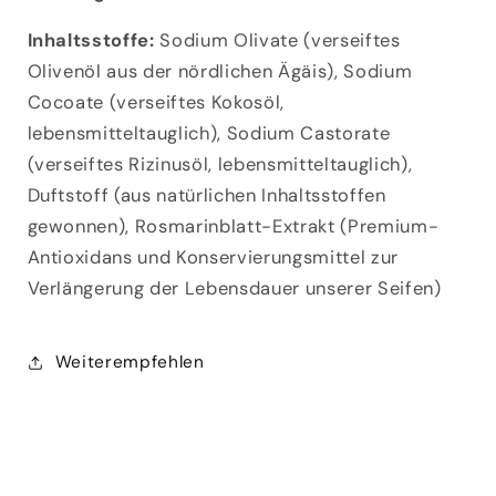
Inhaltsstoffe:
Sodium Olivate (verseiftes
Olivenöl aus der nördlichen Ägäis), Sodium
Cocoate (verseiftes Kokosöl,
lebensmitteltauglich), Sodium Castorate
(verseiftes Rizinusöl, lebensmitteltauglich),
Duftstoff (aus natürlichen Inhaltsstoffen
gewonnen), Rosmarinblatt-Extrakt (Premium-
Antioxidans und Konservierungsmittel zur
Verlängerung der Lebensdauer unserer Seifen)
Weiterempfehlen