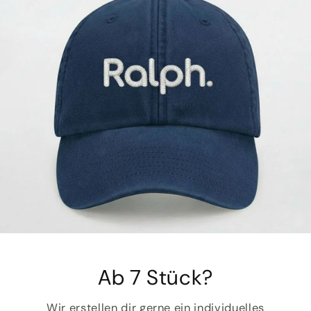
Ab 7 Stück?
Wir erstellen dir gerne ein individuelles