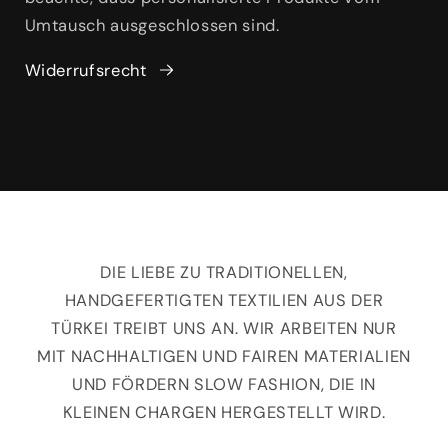
Umtausch ausgeschlossen sind.
Widerrufsrecht
DIE LIEBE ZU TRADITIONELLEN,
HANDGEFERTIGTEN TEXTILIEN AUS DER
TÜRKEI TREIBT UNS AN. WIR ARBEITEN NUR
MIT NACHHALTIGEN UND FAIREN MATERIALIEN
UND FÖRDERN SLOW FASHION, DIE IN
KLEINEN CHARGEN HERGESTELLT WIRD.