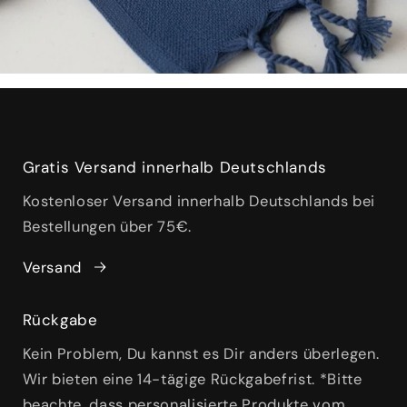
Gratis Versand innerhalb Deutschlands
Kostenloser Versand innerhalb Deutschlands bei
Bestellungen über 75€.
Versand
Rückgabe
Kein Problem, Du kannst es Dir anders überlegen.
Wir bieten eine 14-tägige Rückgabefrist. *Bitte
beachte, dass personalisierte Produkte vom