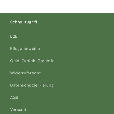
Schnellzugriff
B2B
Pflegehinweise
Geld-Zurück-Garantie
Widerrufsrecht
Datenschutzerklärung
AGB
Versand