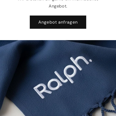
Angebot.
Angebot anfragen