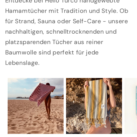
Entdecke bei Hello Turco handgewebte
Hamamtücher mit Tradition und Style. Ob
für Strand, Sauna oder Self-Care - unsere
nachhaltigen, schnelltrocknenden und
platzsparenden Tücher aus reiner
Baumwolle sind perfekt für jede
Lebenslage.