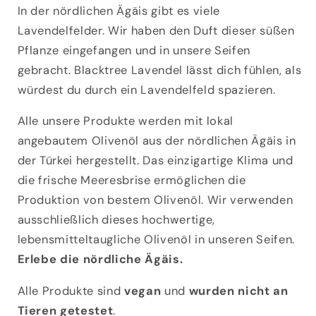
In der nördlichen Ägäis gibt es viele
Lavendelfelder. Wir haben den Duft dieser süßen
Pflanze eingefangen und in unsere Seifen
gebracht. Blacktree Lavendel lässt dich fühlen, als
würdest du durch ein Lavendelfeld spazieren.
Alle unsere Produkte werden mit lokal
angebautem Olivenöl aus der nördlichen Ägäis in
der Türkei hergestellt. Das einzigartige Klima und
die frische Meeresbrise ermöglichen die
Produktion von bestem Olivenöl. Wir verwenden
ausschließlich dieses hochwertige,
lebensmitteltaugliche Olivenöl in unseren Seifen.
Erlebe die nördliche Ägäis.
Alle Produkte sind
vegan
und
wurden nicht an
Tieren getestet
.