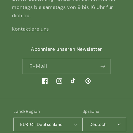
montags bis samstags von 9 bis 16 Uhr für
dich da.
Kontaktiere uns
Abonniere unseren Newsletter
E-Mail
Facebook
Instagram
TikTok
Pinterest
Land/Region
Sprache
EUR € | Deutschland
Deutsch